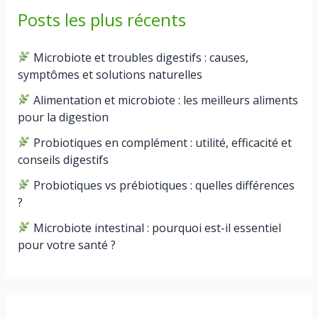
Posts les plus récents
Microbiote et troubles digestifs : causes,
symptômes et solutions naturelles
Alimentation et microbiote : les meilleurs aliments
pour la digestion
Probiotiques en complément : utilité, efficacité et
conseils digestifs
Probiotiques vs prébiotiques : quelles différences
?
Microbiote intestinal : pourquoi est-il essentiel
pour votre santé ?