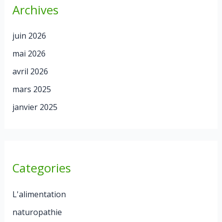
Archives
juin 2026
mai 2026
avril 2026
mars 2025
janvier 2025
Categories
L'alimentation
naturopathie