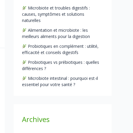
Microbiote et troubles digestifs :
causes, symptômes et solutions
naturelles
Alimentation et microbiote : les
meilleurs aliments pour la digestion
Probiotiques en complément : utilité,
efficacité et conseils digestifs
Probiotiques vs prébiotiques : quelles
différences ?
Microbiote intestinal : pourquoi est-il
essentiel pour votre santé ?
Archives