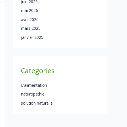
juin 2026
mai 2026
avril 2026
mars 2025
janvier 2025
Categories
L'alimentation
naturopathie
solution naturelle