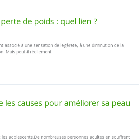
rte de poids : quel lien ?
 associé à une sensation de légèreté, à une diminution de la
on. Mais peut-il réellement
 les causes pour améliorer sa peau
 les adolescents.De nombreuses personnes adultes en souffrent