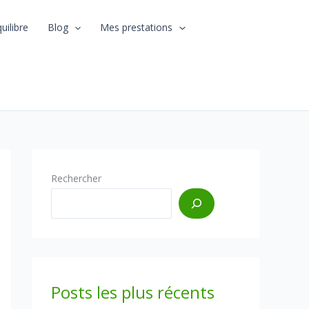
uilibre
Blog
Mes prestations
Rechercher
Posts les plus récents